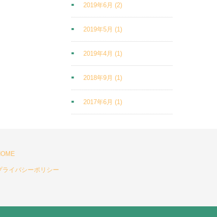
2019年6月
(2)
2019年5月
(1)
2019年4月
(1)
2018年9月
(1)
2017年6月
(1)
HOME
プライバシーポリシー