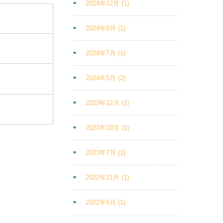
2024年12月
(1)
2024年8月
(1)
2024年7月
(1)
2024年5月
(2)
2023年12月
(1)
2023年10月
(1)
2023年7月
(1)
2022年11月
(1)
2022年6月
(1)