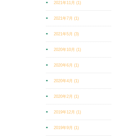
2021年11月
(1)
2021年7月
(1)
2021年5月
(3)
2020年10月
(1)
2020年6月
(1)
2020年4月
(1)
2020年2月
(1)
2019年12月
(1)
2019年9月
(1)