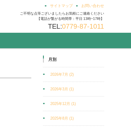
サイトマップ
お問い合わせ
ご不明な点等ございましたらお気軽にご連絡ください
【電話が繋がる時間帯：平日 13時~17時】
TEL:
0779-87-1011
月別
2026年7月
(2)
2026年3月
(1)
2025年12月
(1)
2025年8月
(1)