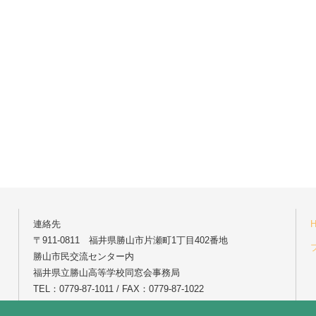
連絡先
〒911-0811 福井県勝山市片瀬町1丁目402番地
勝山市民交流センター内
福井県立勝山高等学校同窓会事務局
TEL：0779-87-1011 / FAX：0779-87-1022