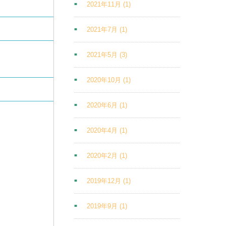
2021年11月
(1)
2021年7月
(1)
2021年5月
(3)
2020年10月
(1)
2020年6月
(1)
2020年4月
(1)
2020年2月
(1)
2019年12月
(1)
2019年9月
(1)