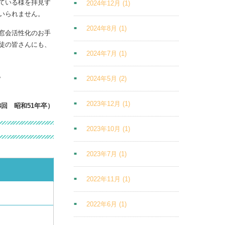
ている様を拝見す
2024年12月
(1)
いられません。
2024年8月
(1)
窓会活性化のお手
徒の皆さんにも、
2024年7月
(1)
。
2024年5月
(2)
2023年12月
(1)
8回 昭和51年卒）
2023年10月
(1)
2023年7月
(1)
2022年11月
(1)
2022年6月
(1)