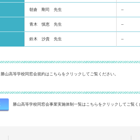
朝倉 剛司 先生
–
青木 慎恵 先生
–
鈴木 沙貴 先生
–
勝山高等学校同窓会規約はこちらをクリックしてご覧ください。
覧
勝山高等学校同窓会事業実施体制一覧はこちらをクリックしてご覧く