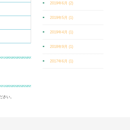
2019年6月
(2)
2019年5月
(1)
2019年4月
(1)
2018年9月
(1)
2017年6月
(1)
ださい。