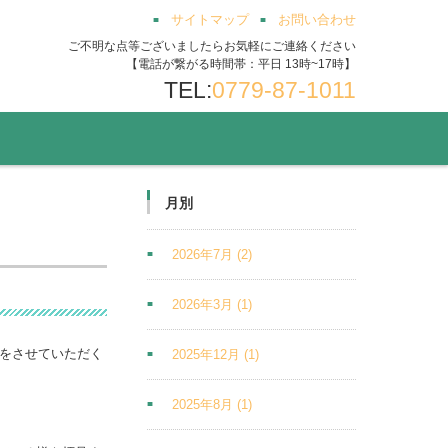
サイトマップ
お問い合わせ
ご不明な点等ございましたらお気軽にご連絡ください
【電話が繋がる時間帯：平日 13時~17時】
TEL:
0779-87-1011
月別
2026年7月
(2)
2026年3月
(1)
長をさせていただく
2025年12月
(1)
2025年8月
(1)