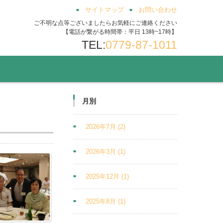
サイトマップ
お問い合わせ
ご不明な点等ございましたらお気軽にご連絡ください
【電話が繋がる時間帯：平日 13時~17時】
TEL:
0779-87-1011
月別
2026年7月
(2)
2026年3月
(1)
2025年12月
(1)
2025年8月
(1)