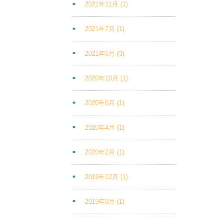
2021年11月
(1)
2021年7月
(1)
2021年5月
(3)
2020年10月
(1)
2020年6月
(1)
2020年4月
(1)
2020年2月
(1)
2019年12月
(1)
2019年9月
(1)