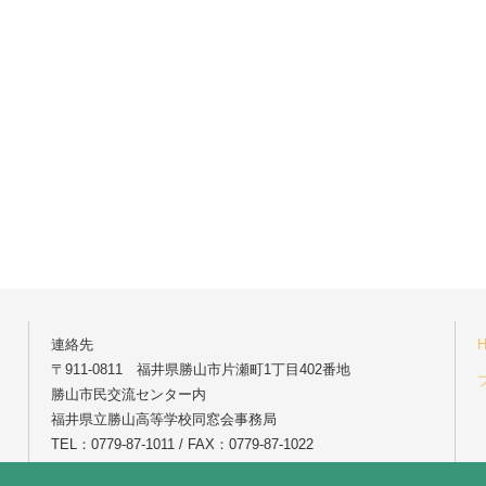
連絡先
〒911-0811 福井県勝山市片瀬町1丁目402番地
勝山市民交流センター内
福井県立勝山高等学校同窓会事務局
TEL：0779-87-1011 / FAX：0779-87-1022