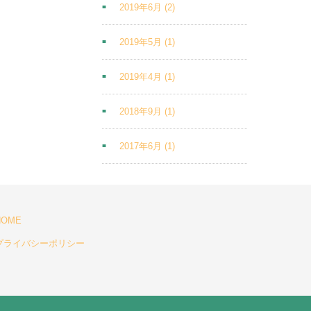
2019年6月
(2)
2019年5月
(1)
2019年4月
(1)
2018年9月
(1)
2017年6月
(1)
HOME
プライバシーポリシー