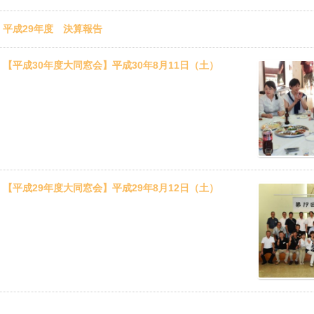
日
平成29年度 決算報告
日
【平成30年度大同窓会】平成30年8月11日（土）
日
【平成29年度大同窓会】平成29年8月12日（土）