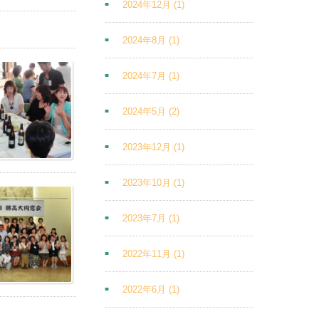
2024年12月
(1)
2024年8月
(1)
2024年7月
(1)
2024年5月
(2)
2023年12月
(1)
2023年10月
(1)
2023年7月
(1)
2022年11月
(1)
2022年6月
(1)