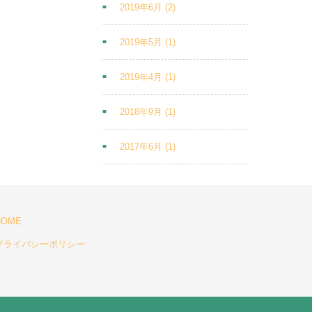
2019年6月
(2)
2019年5月
(1)
2019年4月
(1)
2018年9月
(1)
2017年6月
(1)
HOME
プライバシーポリシー