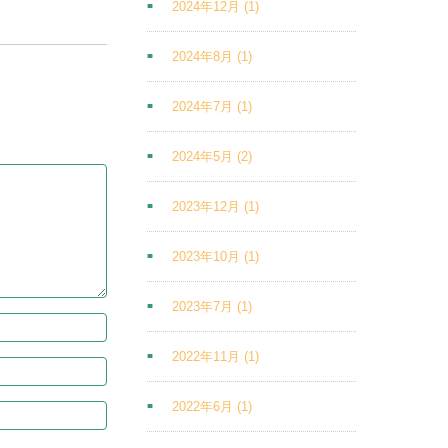
2024年12月
(1)
2024年8月
(1)
2024年7月
(1)
2024年5月
(2)
2023年12月
(1)
2023年10月
(1)
2023年7月
(1)
2022年11月
(1)
2022年6月
(1)