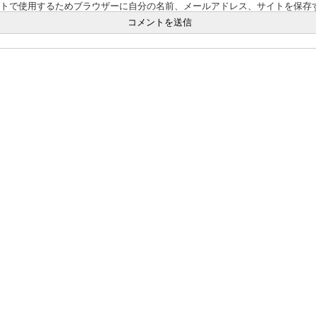
ントで使用するためブラウザーに自分の名前、メールアドレス、サイトを保存