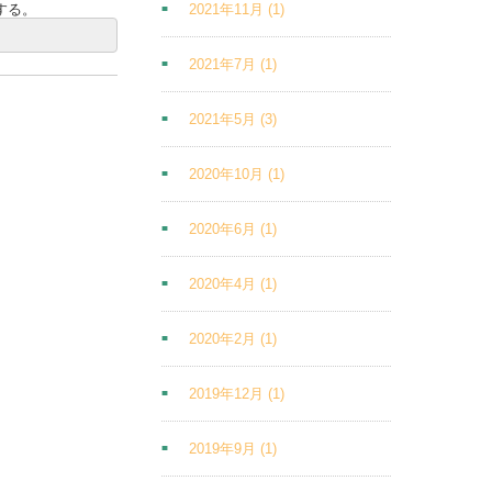
する。
2021年11月
(1)
2021年7月
(1)
2021年5月
(3)
2020年10月
(1)
2020年6月
(1)
2020年4月
(1)
2020年2月
(1)
2019年12月
(1)
2019年9月
(1)