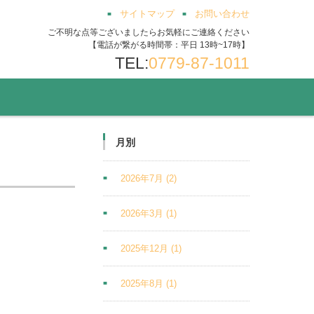
サイトマップ
お問い合わせ
ご不明な点等ございましたらお気軽にご連絡ください
【電話が繋がる時間帯：平日 13時~17時】
TEL:
0779-87-1011
月別
2026年7月
(2)
2026年3月
(1)
2025年12月
(1)
2025年8月
(1)