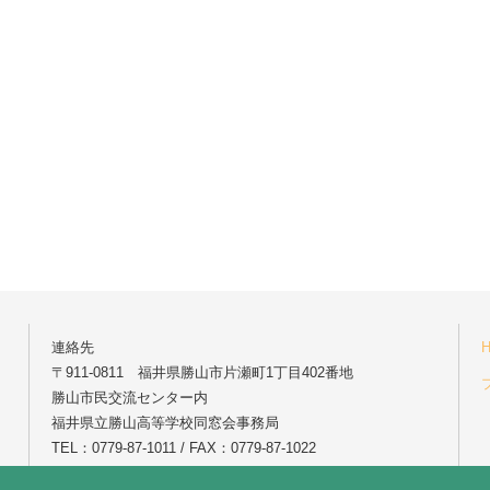
連絡先
〒911-0811 福井県勝山市片瀬町1丁目402番地
勝山市民交流センター内
福井県立勝山高等学校同窓会事務局
TEL：0779-87-1011 / FAX：0779-87-1022