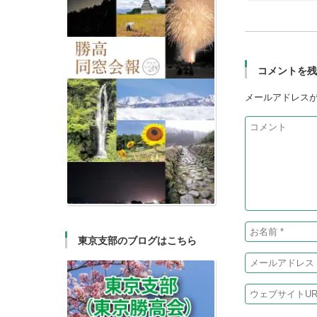
コメントを
メールアドレス
東京支部のブログはこちら