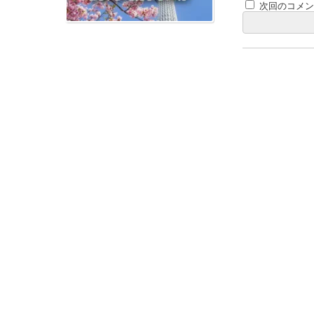
次回のコメ