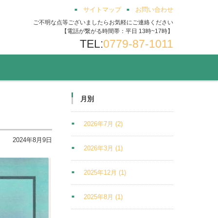
サイトマップ
お問い合わせ
ご不明な点等ございましたらお気軽にご連絡ください
【電話が繋がる時間帯：平日 13時~17時】
TEL:
0779-87-1011
月別
2026年7月
(2)
2024年8月9日
2026年3月
(1)
2025年12月
(1)
2025年8月
(1)