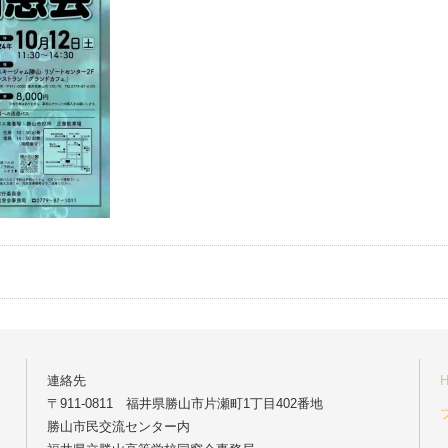
連絡先
〒911-0811 福井県勝山市片瀬町1丁目402番地
勝山市民交流センター内