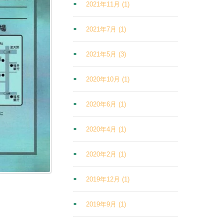
2021年11月
(1)
2021年7月
(1)
2021年5月
(3)
2020年10月
(1)
2020年6月
(1)
2020年4月
(1)
2020年2月
(1)
2019年12月
(1)
2019年9月
(1)