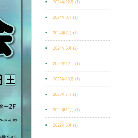
2024年12月
(1)
2024年8月
(1)
2024年7月
(1)
2024年5月
(2)
2023年12月
(1)
2023年10月
(1)
2023年7月
(1)
2022年11月
(1)
2022年6月
(1)