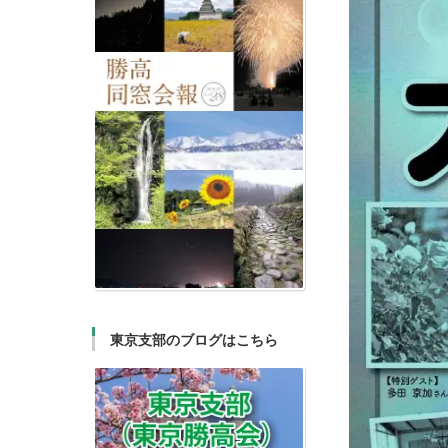
東京支部のブログはこちら