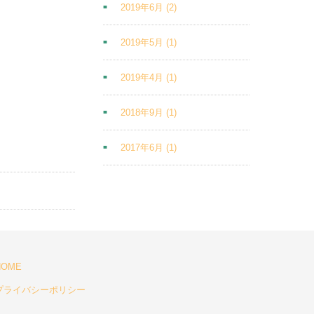
2019年6月
(2)
2019年5月
(1)
2019年4月
(1)
2018年9月
(1)
2017年6月
(1)
HOME
プライバシーポリシー