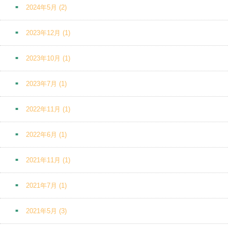
2024年5月
(2)
2023年12月
(1)
2023年10月
(1)
2023年7月
(1)
2022年11月
(1)
2022年6月
(1)
2021年11月
(1)
2021年7月
(1)
2021年5月
(3)