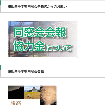
勝山高等学校同窓会事務局からのお願い
勝山高等学校同窓会会報