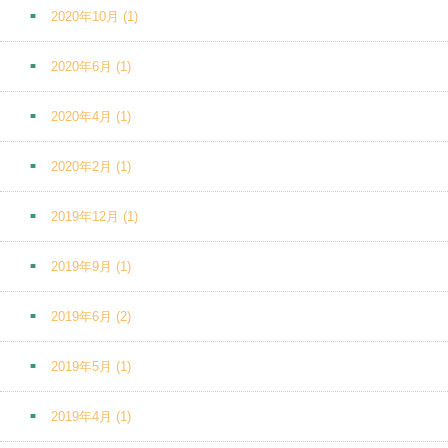
2020年10月
(1)
2020年6月
(1)
2020年4月
(1)
2020年2月
(1)
2019年12月
(1)
2019年9月
(1)
2019年6月
(2)
2019年5月
(1)
2019年4月
(1)