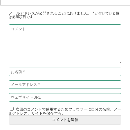
メールアドレスが公開されることはありません。
*
が付いている欄
は必須項目です
次回のコメントで使用するためブラウザーに自分の名前、メー
ルアドレス、サイトを保存する。