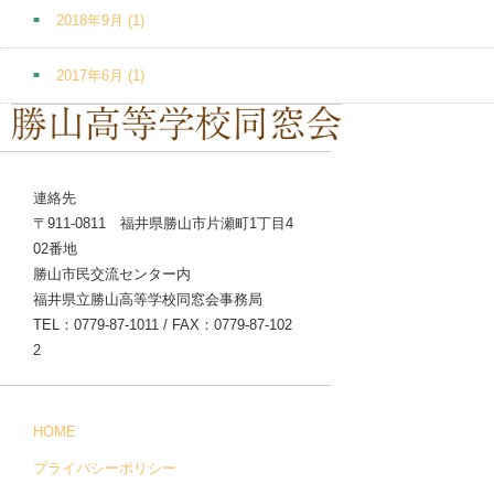
2018年9月
(1)
2017年6月
(1)
連絡先
〒911-0811 福井県勝山市片瀬町1丁目4
02番地
勝山市民交流センター内
福井県立勝山高等学校同窓会事務局
TEL：0779-87-1011 / FAX：0779-87-102
2
HOME
プライバシーポリシー