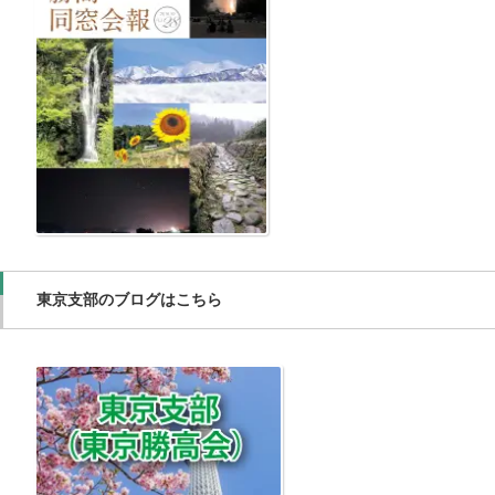
東京支部のブログはこちら