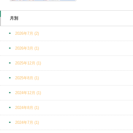
月別
2026年7月
(2)
2026年3月
(1)
2025年12月
(1)
2025年8月
(1)
2024年12月
(1)
2024年8月
(1)
2024年7月
(1)