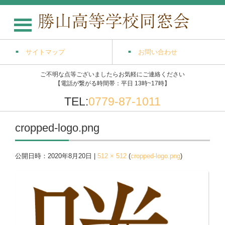
サイトマップ
お問い合わせ
ご不明な点等ございましたらお気軽にご連絡ください
【電話が繋がる時間帯：平日 13時~17時】
TEL:
0779-87-1011
cropped-logo.png
公開日時：
2020年8月20日
|
512 × 512
(
cropped-logo.png
)