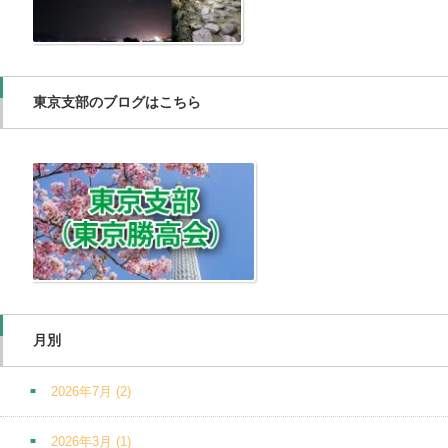
東京支部のブログはこちら
月別
2026年7月
(2)
2026年3月
(1)