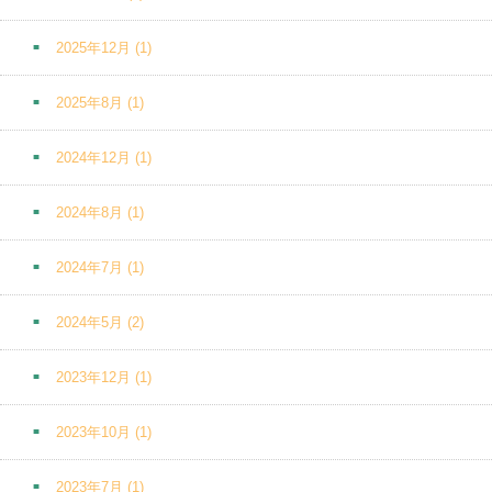
2025年12月
(1)
2025年8月
(1)
2024年12月
(1)
2024年8月
(1)
2024年7月
(1)
2024年5月
(2)
2023年12月
(1)
2023年10月
(1)
2023年7月
(1)