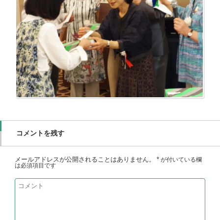
コメントを残す
メールアドレスが公開されることはありません。
*
が付いている欄
は必須項目です