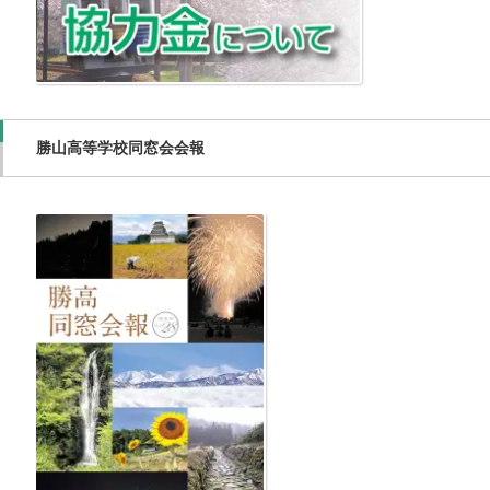
勝山高等学校同窓会会報