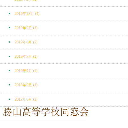
2019年12月
(1)
2019年9月
(1)
2019年6月
(2)
2019年5月
(1)
2019年4月
(1)
2018年9月
(1)
2017年6月
(1)