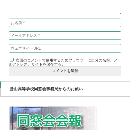
次回のコメントで使用するためブラウザーに自分の名前、メー
ルアドレス、サイトを保存する。
勝山高等学校同窓会事務局からのお願い