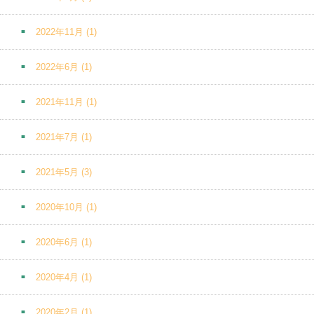
2022年11月
(1)
2022年6月
(1)
2021年11月
(1)
2021年7月
(1)
2021年5月
(3)
2020年10月
(1)
2020年6月
(1)
2020年4月
(1)
2020年2月
(1)