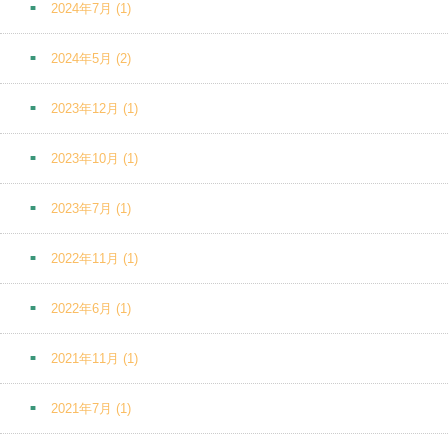
2024年7月
(1)
2024年5月
(2)
2023年12月
(1)
2023年10月
(1)
2023年7月
(1)
2022年11月
(1)
2022年6月
(1)
2021年11月
(1)
2021年7月
(1)