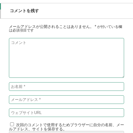
コメントを残す
メールアドレスが公開されることはありません。
*
が付いている欄
は必須項目です
次回のコメントで使用するためブラウザーに自分の名前、メー
ルアドレス、サイトを保存する。