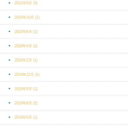
2021年5月
(3)
2020年10月
(1)
2020年6月
(1)
2020年4月
(1)
2020年2月
(1)
2019年12月
(1)
2019年9月
(1)
2019年6月
(2)
2019年5月
(1)