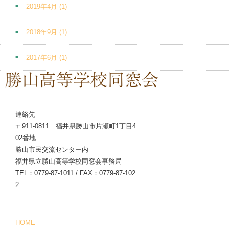
2019年4月
(1)
2018年9月
(1)
2017年6月
(1)
連絡先
〒911-0811 福井県勝山市片瀬町1丁目4
02番地
勝山市民交流センター内
福井県立勝山高等学校同窓会事務局
TEL：0779-87-1011 / FAX：0779-87-102
2
HOME