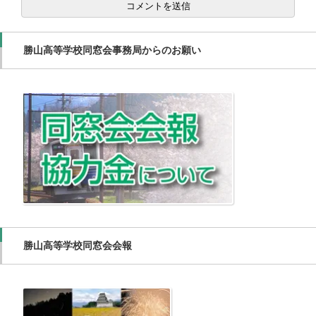
勝山高等学校同窓会事務局からのお願い
勝山高等学校同窓会会報