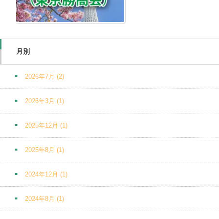
月別
2026年7月
(2)
2026年3月
(1)
2025年12月
(1)
2025年8月
(1)
2024年12月
(1)
2024年8月
(1)