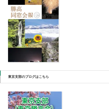
東京支部のブログはこちら