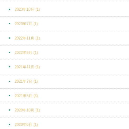
2023年10月
(1)
2023年7月
(1)
2022年11月
(1)
2022年6月
(1)
2021年11月
(1)
2021年7月
(1)
2021年5月
(3)
2020年10月
(1)
2020年6月
(1)