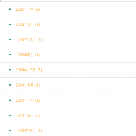
2026年7月
(2)
2026年3月
(1)
2025年12月
(1)
2025年8月
(1)
2024年12月
(1)
2024年8月
(1)
2024年7月
(1)
2024年5月
(2)
2023年12月
(1)