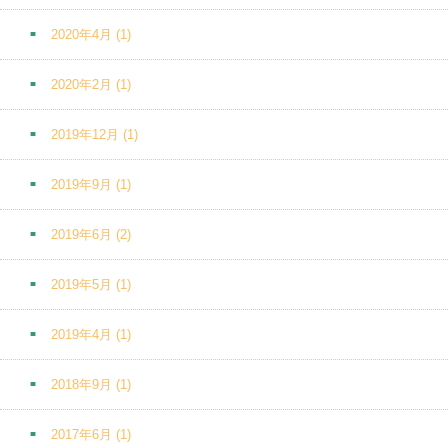
2020年4月
(1)
2020年2月
(1)
2019年12月
(1)
2019年9月
(1)
2019年6月
(2)
2019年5月
(1)
2019年4月
(1)
2018年9月
(1)
2017年6月
(1)