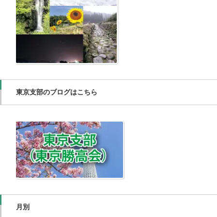
東京支部のブログはこちら
月別