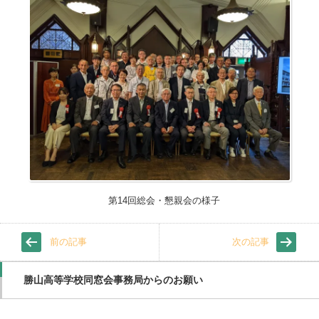
第14回総会・懇親会の様子
前の記事
次の記事
勝山高等学校同窓会事務局からのお願い