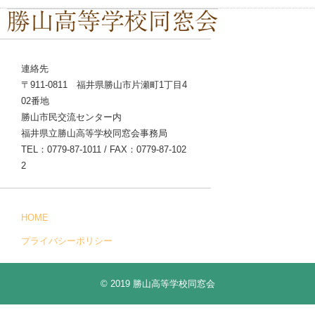
連絡先
〒911-0811 福井県勝山市片瀬町1丁目4
02番地
勝山市民交流センター内
福井県立勝山高等学校同窓会事務局
TEL：0779-87-1011 / FAX：0779-87-102
2
HOME
プライバシーポリシー
© 2019 勝山高等学校同窓会