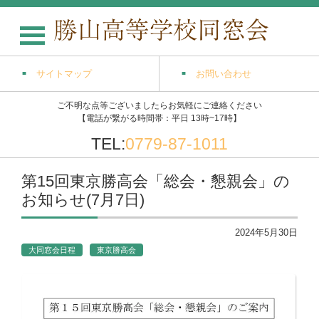
サイトマップ
お問い合わせ
ご不明な点等ございましたらお気軽にご連絡ください
【電話が繋がる時間帯：平日 13時~17時】
TEL:
0779-87-1011
第15回東京勝高会「総会・懇親会」の
お知らせ(7月7日)
2024年5月30日
大同窓会日程
東京勝高会