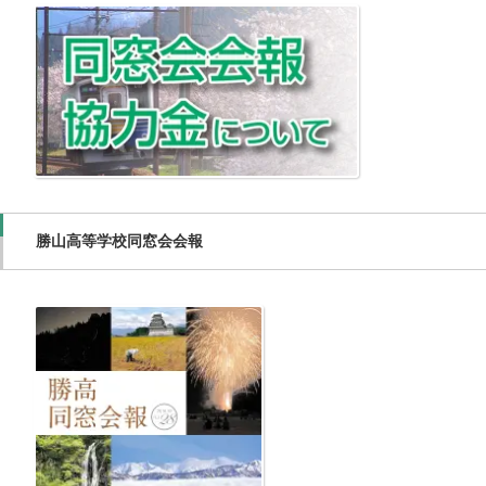
勝山高等学校同窓会会報