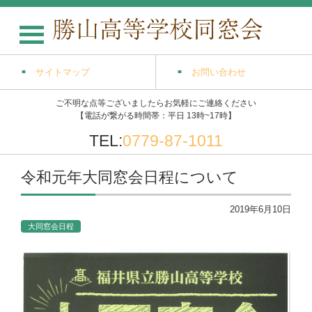
サイトマップ
お問い合わせ
ご不明な点等ございましたらお気軽にご連絡ください
【電話が繋がる時間帯：平日 13時~17時】
TEL:
0779-87-1011
令和元年大同窓会日程について
2019年6月10日
大同窓会日程