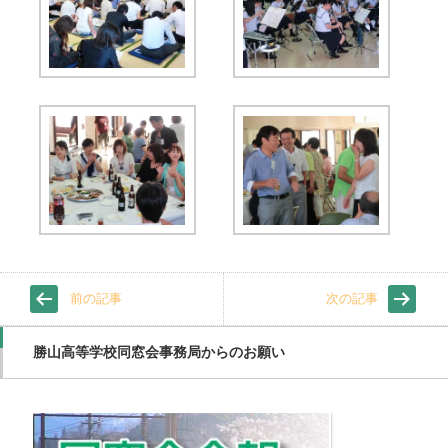
前の記事
次の記事
勝山高等学校同窓会事務局からのお願い