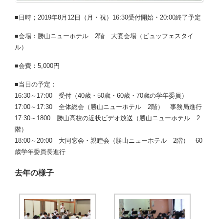
■日時；2019年8月12日（月・祝）16:30受付開始・20:00終了予定
■会場：勝山ニューホテル 2階 大宴会場（ビュッフェスタイ
ル）
■会費：5,000円
■当日の予定：
16:30～17:00 受付（40歳・50歳・60歳・70歳の学年委員）
17:00～17:30 全体総会（勝山ニューホテル 2階） 事務局進行
17:30～1800 勝山高校の近状ビデオ放送（勝山ニューホテル 2
階）
18:00～20:00 大同窓会・親睦会（勝山ニューホテル 2階） 60
歳学年委員長進行
去年の様子