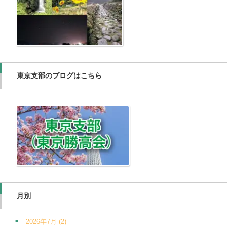
東京支部のブログはこちら
月別
2026年7月
(2)