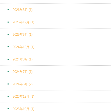
2026年3月
(1)
2025年12月
(1)
2025年8月
(1)
2024年12月
(1)
2024年8月
(1)
2024年7月
(1)
2024年5月
(2)
2023年12月
(1)
2023年10月
(1)