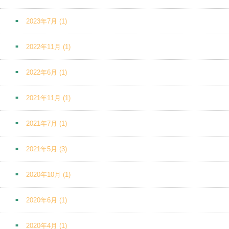
2023年7月
(1)
2022年11月
(1)
2022年6月
(1)
2021年11月
(1)
2021年7月
(1)
2021年5月
(3)
2020年10月
(1)
2020年6月
(1)
2020年4月
(1)