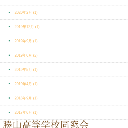
2020年2月
(1)
2019年12月
(1)
2019年9月
(1)
2019年6月
(2)
2019年5月
(1)
2019年4月
(1)
2018年9月
(1)
2017年6月
(1)