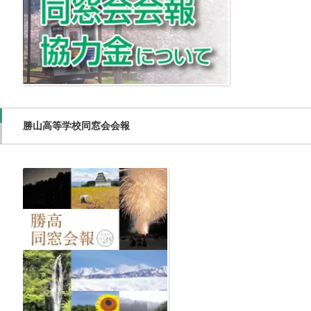
勝山高等学校同窓会会報