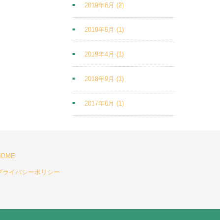
2019年6月
(2)
2019年5月
(1)
2019年4月
(1)
2018年9月
(1)
2017年6月
(1)
HOME
プライバシーポリシー