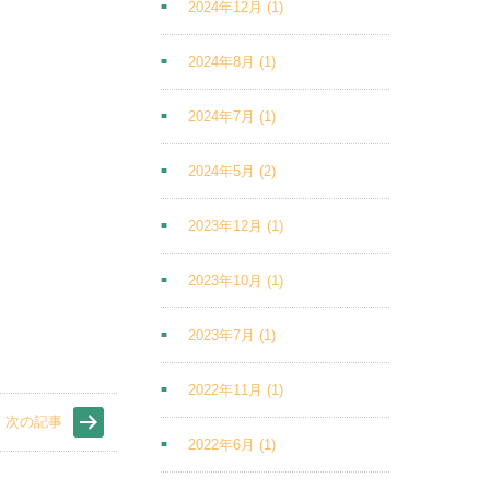
2024年12月
(1)
2024年8月
(1)
2024年7月
(1)
2024年5月
(2)
2023年12月
(1)
2023年10月
(1)
2023年7月
(1)
2022年11月
(1)
次の記事
2022年6月
(1)