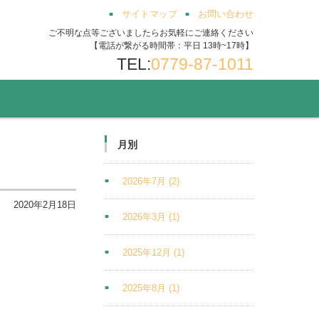
サイトマップ
お問い合わせ
ご不明な点等ございましたらお気軽にご連絡ください
【電話が繋がる時間帯：平日 13時~17時】
TEL:
0779-87-1011
月別
2026年7月
(2)
2020年2月18日
2026年3月
(1)
2025年12月
(1)
2025年8月
(1)