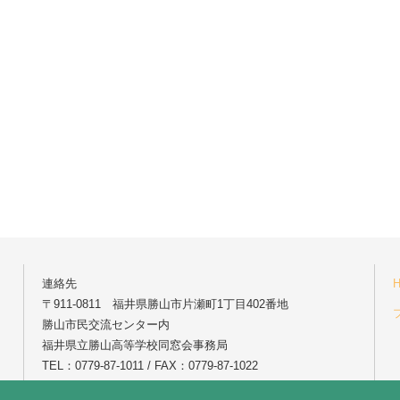
連絡先
〒911-0811 福井県勝山市片瀬町1丁目402番地
勝山市民交流センター内
福井県立勝山高等学校同窓会事務局
TEL：0779-87-1011 / FAX：0779-87-1022