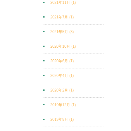
2021年11月
(1)
2021年7月
(1)
2021年5月
(3)
2020年10月
(1)
2020年6月
(1)
2020年4月
(1)
2020年2月
(1)
2019年12月
(1)
2019年9月
(1)