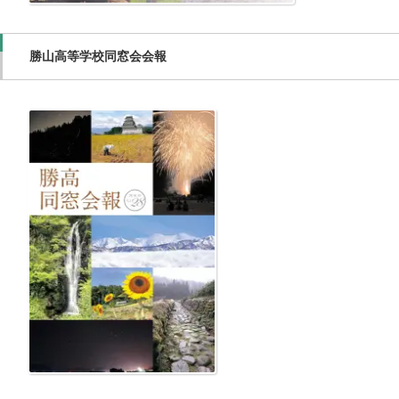
勝山高等学校同窓会会報