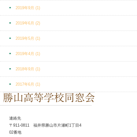
2019年9月
(1)
2019年6月
(2)
2019年5月
(1)
2019年4月
(1)
2018年9月
(1)
2017年6月
(1)
連絡先
〒911-0811 福井県勝山市片瀬町1丁目4
02番地