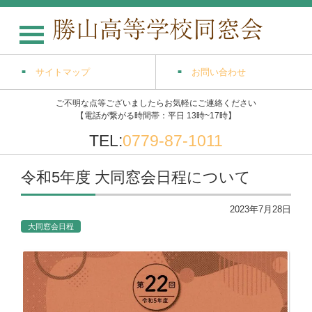
サイトマップ
お問い合わせ
ご不明な点等ございましたらお気軽にご連絡ください
【電話が繋がる時間帯：平日 13時~17時】
TEL:
0779-87-1011
令和5年度 大同窓会日程について
2023年7月28日
大同窓会日程