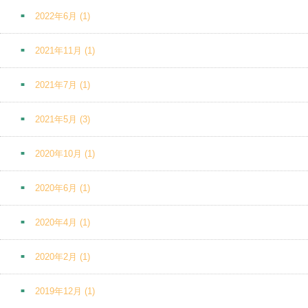
2022年6月
(1)
2021年11月
(1)
2021年7月
(1)
2021年5月
(3)
2020年10月
(1)
2020年6月
(1)
2020年4月
(1)
2020年2月
(1)
2019年12月
(1)