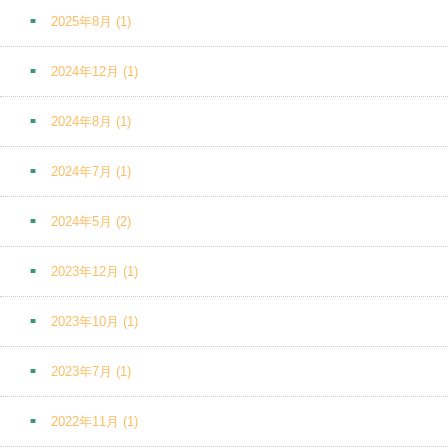
2025年8月
(1)
2024年12月
(1)
2024年8月
(1)
2024年7月
(1)
2024年5月
(2)
2023年12月
(1)
2023年10月
(1)
2023年7月
(1)
2022年11月
(1)