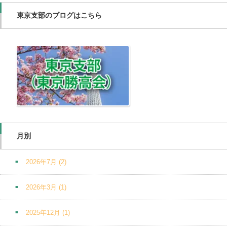
東京支部のブログはこちら
月別
2026年7月
(2)
2026年3月
(1)
2025年12月
(1)