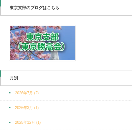
東京支部のブログはこちら
月別
2026年7月
(2)
2026年3月
(1)
2025年12月
(1)