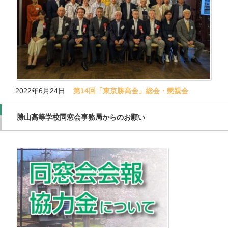
2022年6月24日
第14回「東京勝高会」総会・懇親会
勝山高等学校同窓会事務局からのお願い