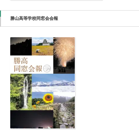
勝山高等学校同窓会会報