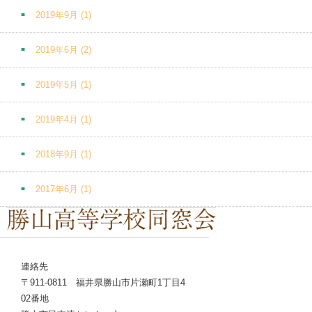
2019年9月
(1)
2019年6月
(2)
2019年5月
(1)
2019年4月
(1)
2018年9月
(1)
2017年6月
(1)
連絡先
〒911-0811 福井県勝山市片瀬町1丁目4
02番地