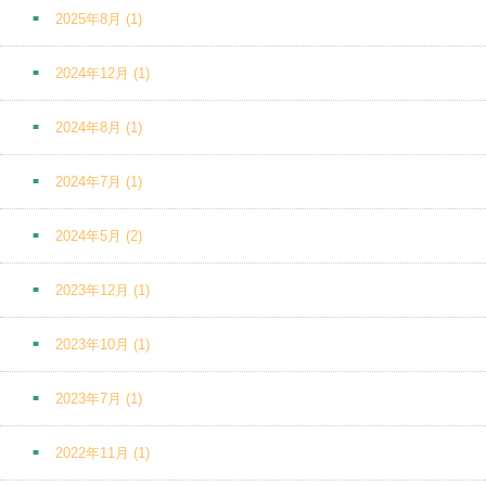
2025年8月
(1)
2024年12月
(1)
2024年8月
(1)
2024年7月
(1)
2024年5月
(2)
2023年12月
(1)
2023年10月
(1)
2023年7月
(1)
2022年11月
(1)