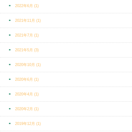
2022年6月
(1)
2021年11月
(1)
2021年7月
(1)
2021年5月
(3)
2020年10月
(1)
2020年6月
(1)
2020年4月
(1)
2020年2月
(1)
2019年12月
(1)