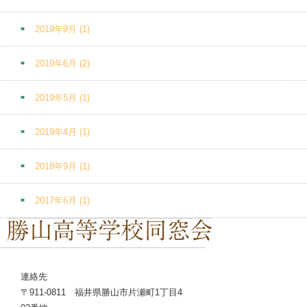
2019年9月
(1)
2019年6月
(2)
2019年5月
(1)
2019年4月
(1)
2018年9月
(1)
2017年6月
(1)
連絡先
〒911-0811 福井県勝山市片瀬町1丁目4