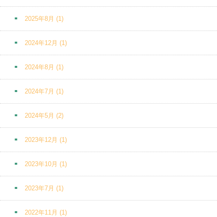
2025年8月
(1)
2024年12月
(1)
2024年8月
(1)
2024年7月
(1)
2024年5月
(2)
2023年12月
(1)
2023年10月
(1)
2023年7月
(1)
2022年11月
(1)