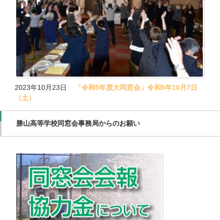
2023年10月23日
「令和5年度大同窓会」令和5年10月7日
（土）
勝山高等学校同窓会事務局からのお願い