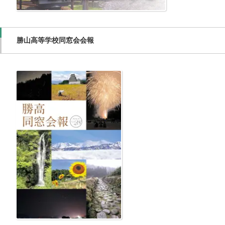
勝山高等学校同窓会会報