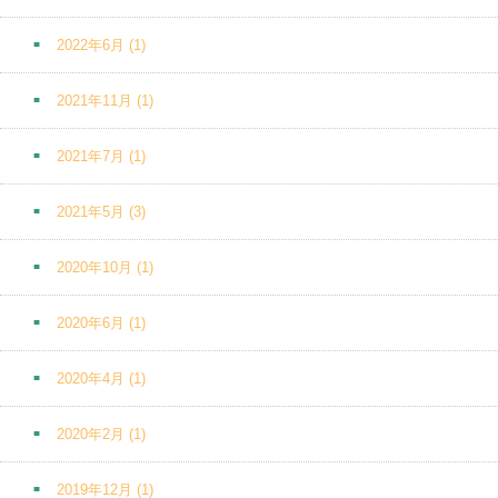
2022年6月
(1)
2021年11月
(1)
2021年7月
(1)
2021年5月
(3)
2020年10月
(1)
2020年6月
(1)
2020年4月
(1)
2020年2月
(1)
2019年12月
(1)