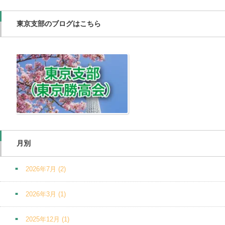
東京支部のブログはこちら
月別
2026年7月
(2)
2026年3月
(1)
2025年12月
(1)