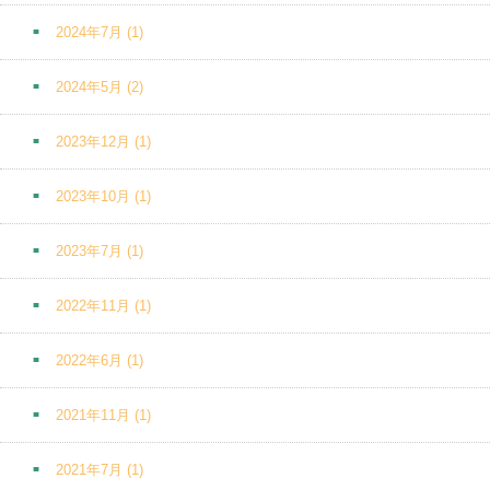
2024年7月
(1)
2024年5月
(2)
2023年12月
(1)
2023年10月
(1)
2023年7月
(1)
2022年11月
(1)
2022年6月
(1)
2021年11月
(1)
2021年7月
(1)