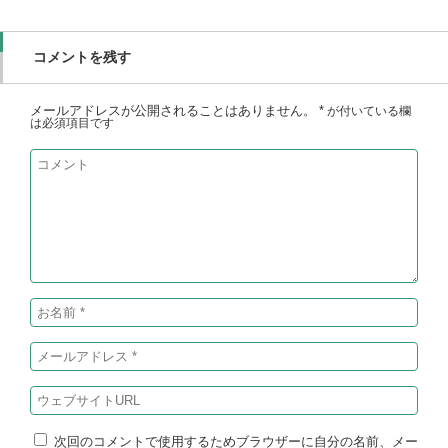
コメントを残す
メールアドレスが公開されることはありません。
*
が付いている欄
は必須項目です
次回のコメントで使用するためブラウザーに自分の名前、メー