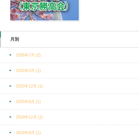
月別
2026年7月
(2)
2026年3月
(1)
2025年12月
(1)
2025年8月
(1)
2024年12月
(1)
2024年8月
(1)