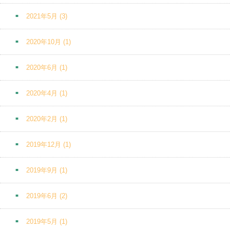
2021年5月
(3)
2020年10月
(1)
2020年6月
(1)
2020年4月
(1)
2020年2月
(1)
2019年12月
(1)
2019年9月
(1)
2019年6月
(2)
2019年5月
(1)