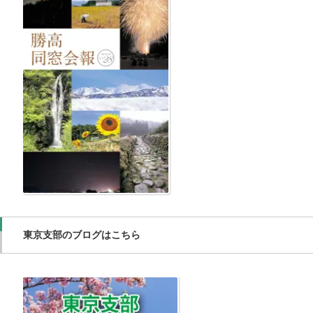
東京支部のブログはこちら