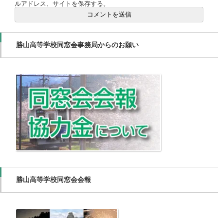
ルアドレス、サイトを保存する。
勝山高等学校同窓会事務局からのお願い
勝山高等学校同窓会会報