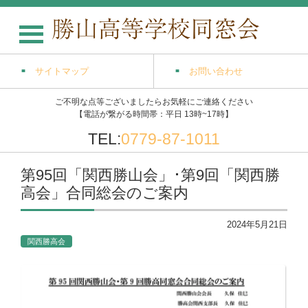
サイトマップ
お問い合わせ
ご不明な点等ございましたらお気軽にご連絡ください
【電話が繋がる時間帯：平日 13時~17時】
TEL:
0779-87-1011
第95回「関西勝山会」･第9回「関西勝
高会」合同総会のご案内
2024年5月21日
関西勝高会