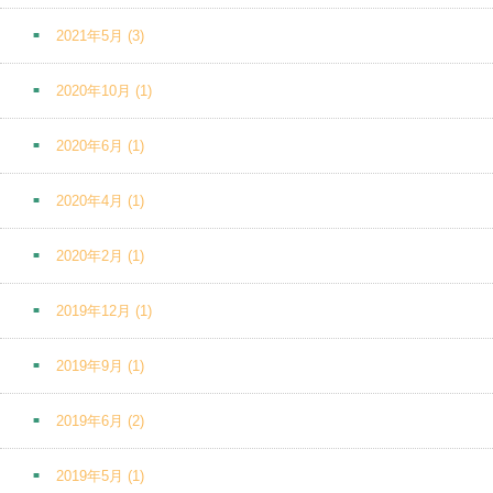
2021年5月
(3)
2020年10月
(1)
2020年6月
(1)
2020年4月
(1)
2020年2月
(1)
2019年12月
(1)
2019年9月
(1)
2019年6月
(2)
2019年5月
(1)