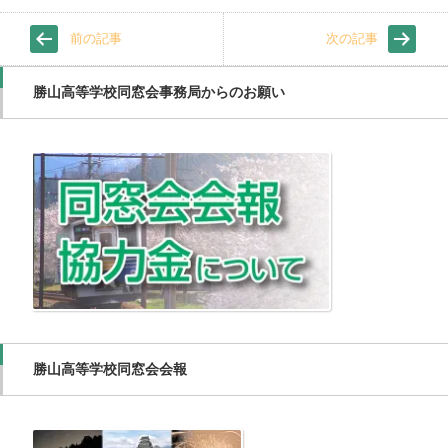
前の記事
次の記事
勝山高等学校同窓会事務局からのお願い
勝山高等学校同窓会会報