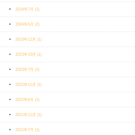
2024年7月
(1)
2024年5月
(2)
2023年12月
(1)
2023年10月
(1)
2023年7月
(1)
2022年11月
(1)
2022年6月
(1)
2021年11月
(1)
2021年7月
(1)