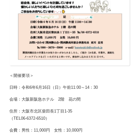
＜開催要項＞
日時：令和6年6月16日（日）午前11:00～14：30
会場：大阪新阪急ホテル 2階 花の間
住所：大阪市北区柴田長1丁目1-35
（TEL06-6372-6510）
会費：男性：11,000円 女性：10,000円