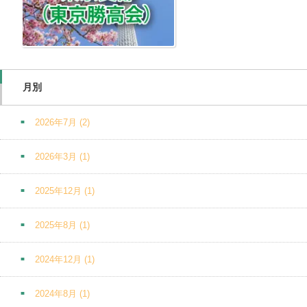
月別
2026年7月
(2)
2026年3月
(1)
2025年12月
(1)
2025年8月
(1)
2024年12月
(1)
2024年8月
(1)