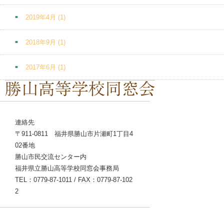
2019年4月
(1)
2018年9月
(1)
2017年6月
(1)
連絡先
〒911-0811 福井県勝山市片瀬町1丁目4
02番地
勝山市民交流センター内
福井県立勝山高等学校同窓会事務局
TEL：0779-87-1011 / FAX：0779-87-102
2