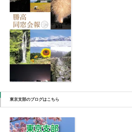
東京支部のブログはこちら