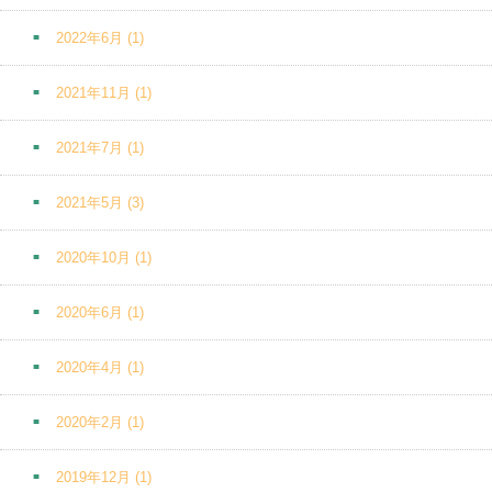
2022年6月
(1)
2021年11月
(1)
2021年7月
(1)
2021年5月
(3)
2020年10月
(1)
2020年6月
(1)
2020年4月
(1)
2020年2月
(1)
2019年12月
(1)