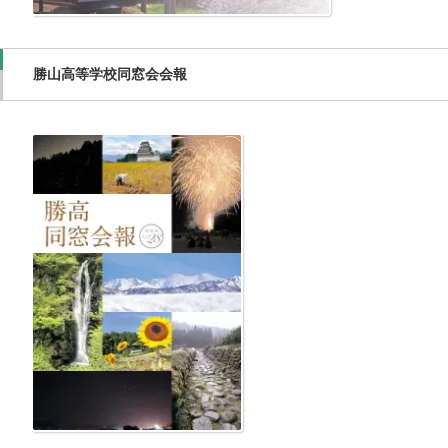
勝山高等学校同窓会会報