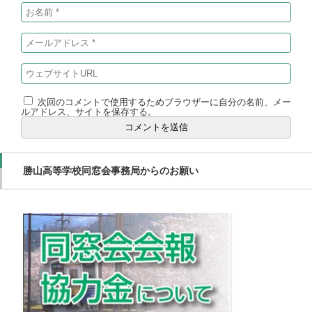
次回のコメントで使用するためブラウザーに自分の名前、メー
ルアドレス、サイトを保存する。
勝山高等学校同窓会事務局からのお願い