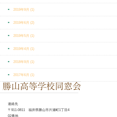
2019年9月
(1)
2019年6月
(2)
2019年5月
(1)
2019年4月
(1)
2018年9月
(1)
2017年6月
(1)
連絡先
〒911-0811 福井県勝山市片瀬町1丁目4
02番地