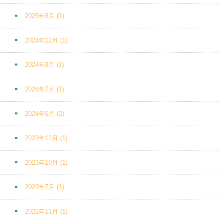
2025年8月
(1)
2024年12月
(1)
2024年8月
(1)
2024年7月
(1)
2024年5月
(2)
2023年12月
(1)
2023年10月
(1)
2023年7月
(1)
2022年11月
(1)