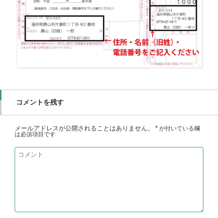
コメントを残す
メールアドレスが公開されることはありません。
*
が付いている欄
は必須項目です