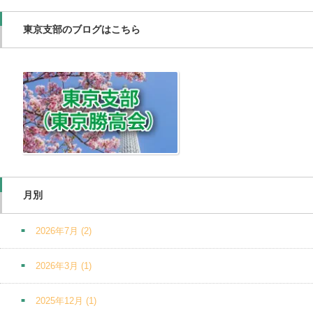
東京支部のブログはこちら
月別
2026年7月
(2)
2026年3月
(1)
2025年12月
(1)