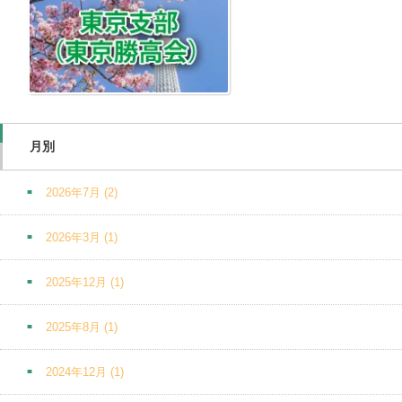
月別
2026年7月
(2)
2026年3月
(1)
2025年12月
(1)
2025年8月
(1)
2024年12月
(1)