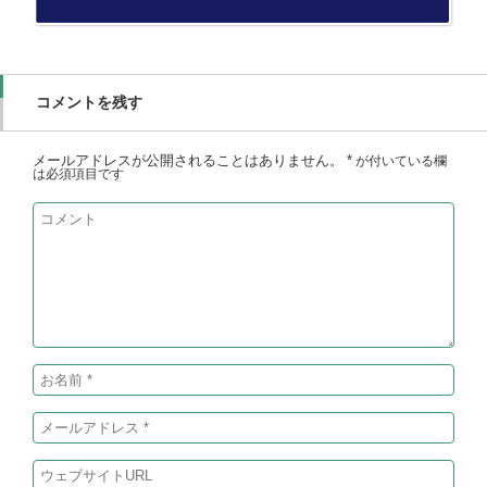
コメントを残す
メールアドレスが公開されることはありません。
*
が付いている欄
は必須項目です