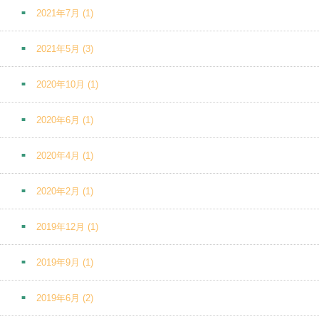
2021年7月
(1)
2021年5月
(3)
2020年10月
(1)
2020年6月
(1)
2020年4月
(1)
2020年2月
(1)
2019年12月
(1)
2019年9月
(1)
2019年6月
(2)