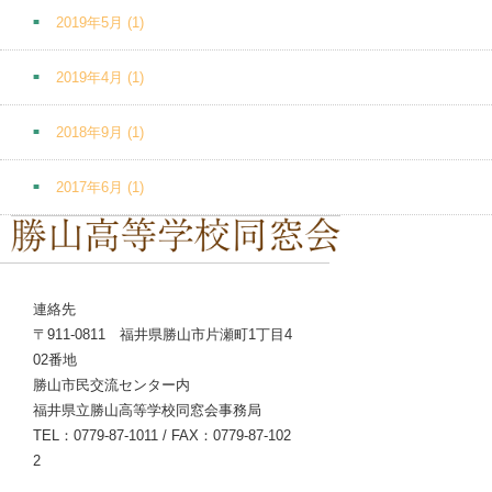
2019年5月
(1)
2019年4月
(1)
2018年9月
(1)
2017年6月
(1)
連絡先
〒911-0811 福井県勝山市片瀬町1丁目4
02番地
勝山市民交流センター内
福井県立勝山高等学校同窓会事務局
TEL：0779-87-1011 / FAX：0779-87-102
2