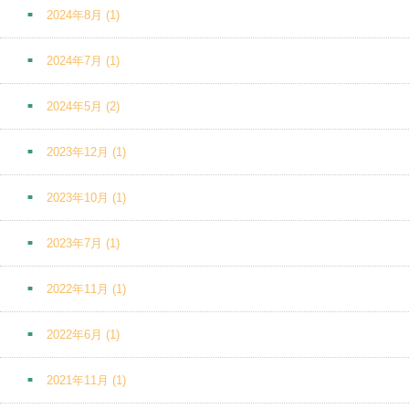
2024年8月
(1)
2024年7月
(1)
2024年5月
(2)
2023年12月
(1)
2023年10月
(1)
2023年7月
(1)
2022年11月
(1)
2022年6月
(1)
2021年11月
(1)