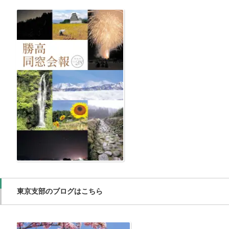
東京支部のブログはこちら