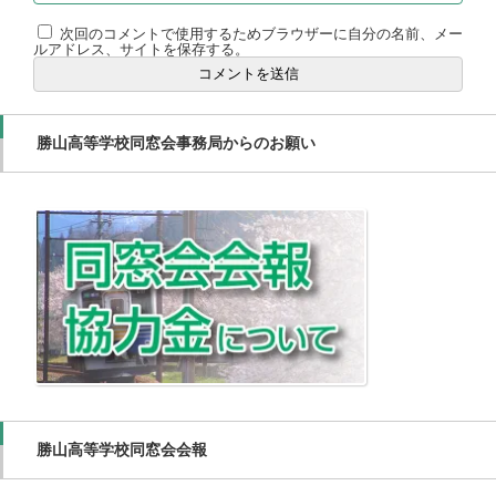
次回のコメントで使用するためブラウザーに自分の名前、メー
ルアドレス、サイトを保存する。
勝山高等学校同窓会事務局からのお願い
勝山高等学校同窓会会報