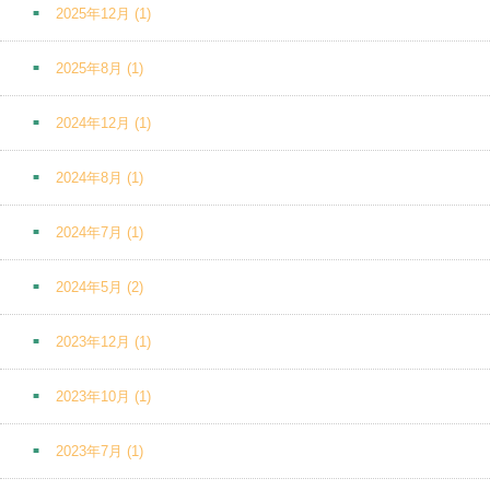
2025年12月
(1)
2025年8月
(1)
2024年12月
(1)
2024年8月
(1)
2024年7月
(1)
2024年5月
(2)
2023年12月
(1)
2023年10月
(1)
2023年7月
(1)