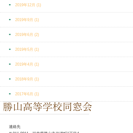
2019年12月
(1)
2019年9月
(1)
2019年6月
(2)
2019年5月
(1)
2019年4月
(1)
2018年9月
(1)
2017年6月
(1)
連絡先