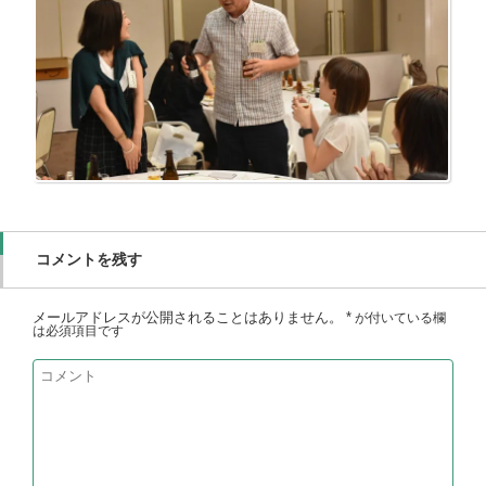
コメントを残す
メールアドレスが公開されることはありません。
*
が付いている欄
は必須項目です