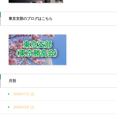
東京支部のブログはこちら
月別
2026年7月
(2)
2026年3月
(1)