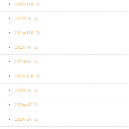
2022年11月
(1)
2022年6月
(1)
2021年11月
(1)
2021年7月
(1)
2021年5月
(3)
2020年10月
(1)
2020年6月
(1)
2020年4月
(1)
2020年2月
(1)