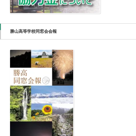
勝山高等学校同窓会会報