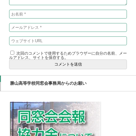
次回のコメントで使用するためブラウザーに自分の名前、メー
ルアドレス、サイトを保存する。
勝山高等学校同窓会事務局からのお願い