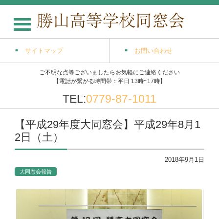
サイトマップ
お問い合わせ
ご不明な点等ございましたらお気軽にご連絡ください
【電話が繋がる時間帯：平日 13時~17時】
TEL:
0779-87-1011
【平成29年度大同窓会】平成29年8月1
2日（土）
2018年9月1日
大同窓会報告