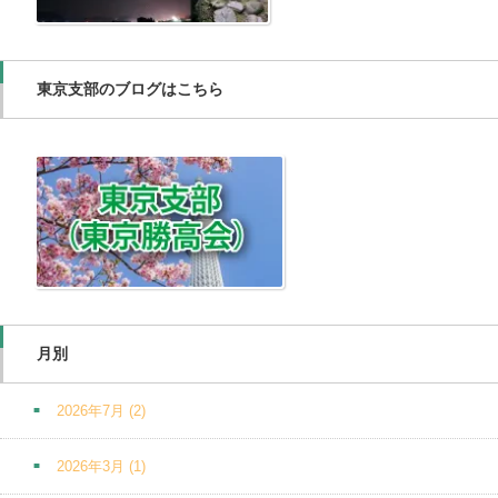
東京支部のブログはこちら
月別
2026年7月
(2)
2026年3月
(1)