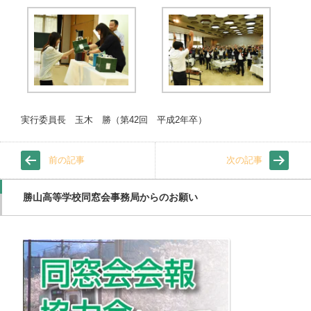
実行委員長 玉木 勝（第42回 平成2年卒）
前の記事
次の記事
勝山高等学校同窓会事務局からのお願い