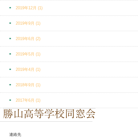
2019年12月
(1)
2019年9月
(1)
2019年6月
(2)
2019年5月
(1)
2019年4月
(1)
2018年9月
(1)
2017年6月
(1)
連絡先