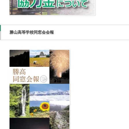
勝山高等学校同窓会会報