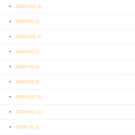
2025年12月
(1)
2025年8月
(1)
2024年12月
(1)
2024年8月
(1)
2024年7月
(1)
2024年5月
(2)
2023年12月
(1)
2023年10月
(1)
2023年7月
(1)