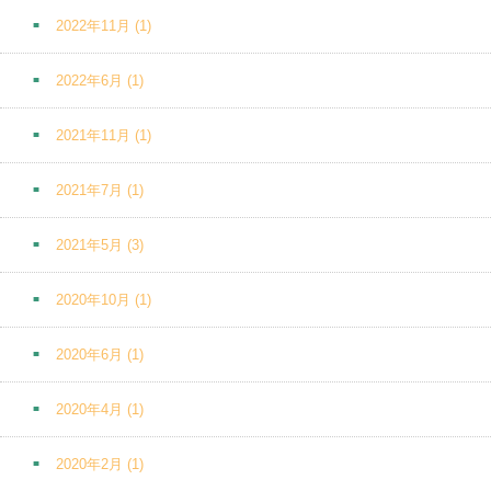
2022年11月
(1)
2022年6月
(1)
2021年11月
(1)
2021年7月
(1)
2021年5月
(3)
2020年10月
(1)
2020年6月
(1)
2020年4月
(1)
2020年2月
(1)